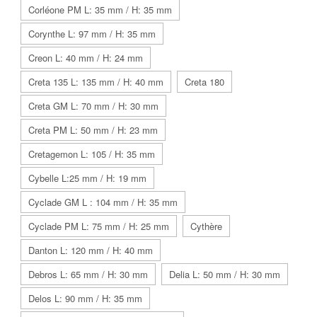
Corléone PM L: 35 mm / H: 35 mm
Corynthe L: 97 mm / H: 35 mm
Creon L: 40 mm / H: 24 mm
Creta 135 L: 135 mm / H: 40 mm
Creta 180
Creta GM L: 70 mm / H: 30 mm
Creta PM L: 50 mm / H: 23 mm
Cretagemon L: 105 / H: 35 mm
Cybelle L:25 mm / H: 19 mm
Cyclade GM L : 104 mm / H: 35 mm
Cyclade PM L: 75 mm / H: 25 mm
Cythère
Danton L: 120 mm / H: 40 mm
Debros L: 65 mm / H: 30 mm
Delia L: 50 mm / H: 30 mm
Delos L: 90 mm / H: 35 mm