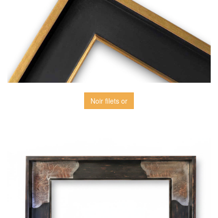
Noir filets or