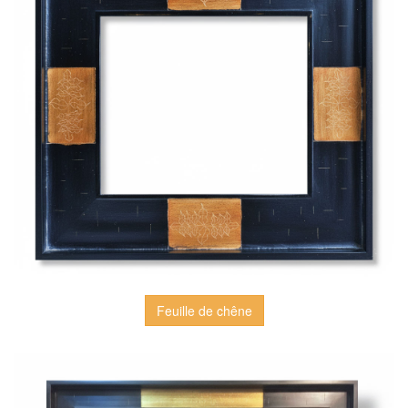
Feuille de chêne