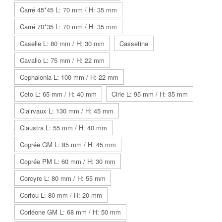
Carré 45*45 L: 70 mm / H: 35 mm
Carré 70*35 L: 70 mm / H: 35 mm
Caselle L: 80 mm / H: 30 mm
Cassetina
Cavallo L: 75 mm / H: 22 mm
Cephalonia L: 100 mm / H: 22 mm
Ceto L: 65 mm / H: 40 mm
Cirie L: 95 mm / H: 35 mm
Clairvaux L: 130 mm / H: 45 mm
Claustra L: 55 mm / H: 40 mm
Coprée GM L: 85 mm / H: 45 mm
Coprée PM L: 60 mm / H: 30 mm
Corcyre L: 80 mm / H: 55 mm
Corfou L: 80 mm / H: 20 mm
Corléone GM L: 68 mm / H: 50 mm