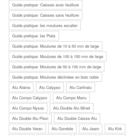
Guide pratique: Caisses avec feuillure
Guide pratique: Caisses sans feuillure
Guide pratique: les moulures escalier
Guide pratique: les Plats
Guide pratique: Moulures de 10 à 50 mm de large
Guide pratique: Moulures de 100 à 150 mm de large
Guide pratique: Moulures de 50 à 100 mm de large
Guide pratique: Moulures déclinées en bois noble
Alu Alaina
Alu Calypso
Alu Carlinalu
Alu Compo Calypso
Alu Compo Manu
Alu Compo Nysos
Alu Double Alu Minet
Alu Double Alu Plexi
Alu Double Caisse Alu
Alu Double Veran
Alu Gondole
Alu Jearo
Alu Kirk