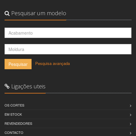
Pesquisar um modelo
-
Pesquisa avançada
Pesquisar
Ligações uteis
OS CORTES
EM STOCK
REVENDEDORES
CONTACTO