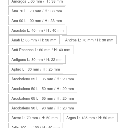
Amorgos L:60 mm / H : 38 mm
Ana 70 L : 70 mm / H : 38 mm
Ana 90 L : 90 mm / H : 38 mm
Anacleto L: 40 mm / H : 40 mm
Anafi L: 65 mm / H: 38 mm
Andros L: 70 mm / H: 30 mm
Anti Paschos L: 80 mm / H: 40 mm
Antigone L: 80 mm / H: 22 mm
Aphro L : 30 mm / H : 25 mm
Arcobaleno 35 L : 35 mm / H : 20 mm
Arcobaleno 50 L : 50 mm / H : 20 mm
Arcobaleno 65 L : 65 mm / H : 20 mm
Arcobaleno 90 L : 90 mm / H : 20 mm
Arexa L: 70 mm / H: 50 mm
Argos L: 135 mm : H: 50 mm
Artis 100 L : 100 / H : 40 mm