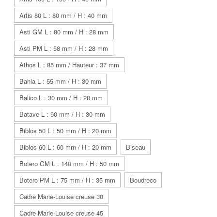
Artis 80 L : 80 mm / H : 40 mm
Asti GM L : 80 mm / H : 28 mm
Asti PM L : 58 mm / H : 28 mm
Athos L : 85 mm / Hauteur : 37 mm
Bahia L : 55 mm / H : 30 mm
Balico L : 30 mm / H : 28 mm
Batave L : 90 mm / H : 30 mm
Biblos 50 L : 50 mm / H : 20 mm
Biblos 60 L : 60 mm / H : 20 mm
Biseau
Botero GM L : 140 mm / H : 50 mm
Botero PM L : 75 mm / H : 35 mm
Boudreco
Cadre Marie-Louise creuse 30
Cadre Marie-Louise creuse 45