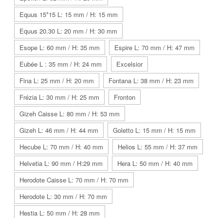
Equus 15*15 L: 15 mm / H: 15 mm
Equus 20.30 L: 20 mm / H: 30 mm
Esope L: 60 mm / H: 35 mm
Espire L: 70 mm / H: 47 mm
Eubée L : 35 mm / H: 24 mm
Excelsior
Fina L: 25 mm / H: 20 mm
Fontana L: 38 mm / H: 23 mm
Frézia L: 30 mm / H: 25 mm
Fronton
Gizeh Caisse L: 80 mm / H: 53 mm
Gizeh L: 46 mm / H: 44 mm
Goletto L: 15 mm / H: 15 mm
Hecube L: 70 mm / H: 40 mm
Helios L: 55 mm / H: 37 mm
Helvetia L: 90 mm / H:29 mm
Hera L: 50 mm / H: 40 mm
Herodote Caisse L: 70 mm / H: 70 mm
Herodote L: 30 mm / H: 70 mm
Hestia L: 50 mm / H: 28 mm