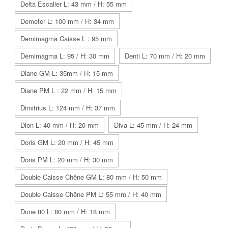
Delta Escalier L: 43 mm / H: 55 mm
Demeter L: 100 mm / H: 34 mm
Demimagma Caisse L : 95 mm
Demimagma L: 95 / H: 30 mm
Denti L: 70 mm / H: 20 mm
Diane GM L: 35mm / H: 15 mm
Diane PM L : 22 mm / H: 15 mm
Dimitrius L: 124 mm / H: 37 mm
Dion L: 40 mm / H: 20 mm
Diva L: 45 mm / H: 24 mm
Doris GM L: 20 mm / H: 45 mm
Doris PM L: 20 mm / H: 30 mm
Double Caisse Chêne GM L: 80 mm / H: 50 mm
Double Caisse Chêne PM L: 55 mm / H: 40 mm
Dune 80 L: 80 mm / H: 18 mm