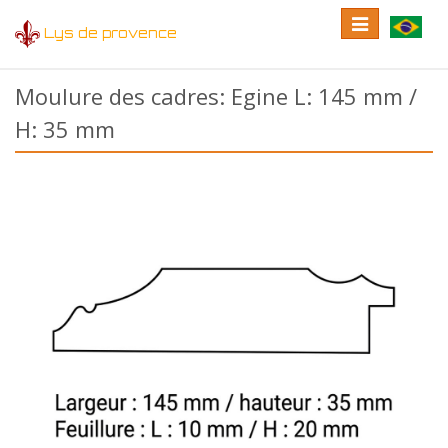
Toggle
Toggle
Lys de provence
navigation
language
Moulure des cadres: Egine L: 145 mm /
H: 35 mm