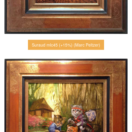
Suraud mlc45 (+15%) (Marc Peltzer)