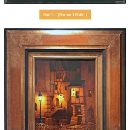
Spécial (Bernard Buffet)