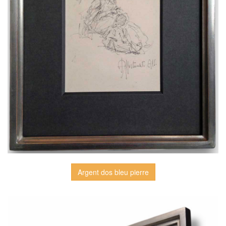
Argent dos bleu pierre