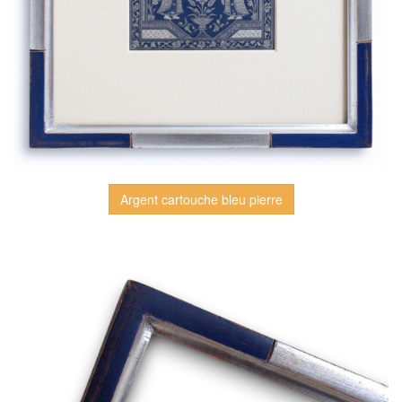
Argent cartouche bleu pierre