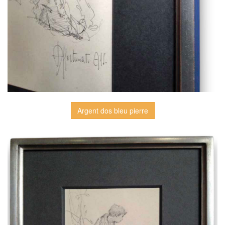
Argent dos bleu pierre