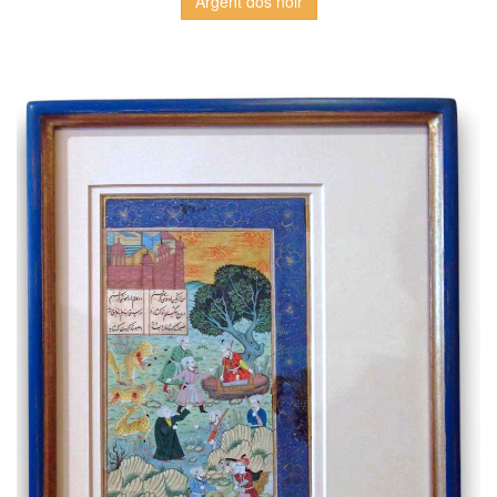
Argent dos noir