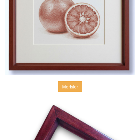
Merisier