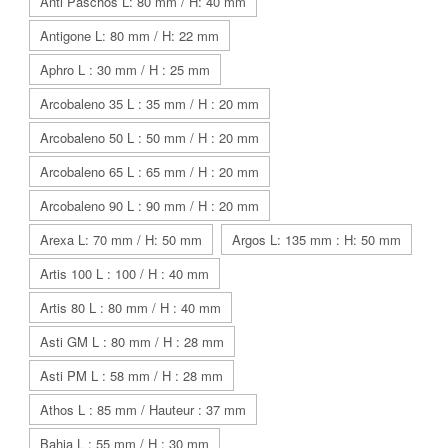
Anti Paschos L: 80 mm / H: 40 mm
Antigone L: 80 mm / H: 22 mm
Aphro L : 30 mm / H : 25 mm
Arcobaleno 35 L : 35 mm / H : 20 mm
Arcobaleno 50 L : 50 mm / H : 20 mm
Arcobaleno 65 L : 65 mm / H : 20 mm
Arcobaleno 90 L : 90 mm / H : 20 mm
Arexa L: 70 mm / H: 50 mm
Argos L: 135 mm : H: 50 mm
Artis 100 L : 100 / H : 40 mm
Artis 80 L : 80 mm / H : 40 mm
Asti GM L : 80 mm / H : 28 mm
Asti PM L : 58 mm / H : 28 mm
Athos L : 85 mm / Hauteur : 37 mm
Bahia L : 55 mm / H : 30 mm