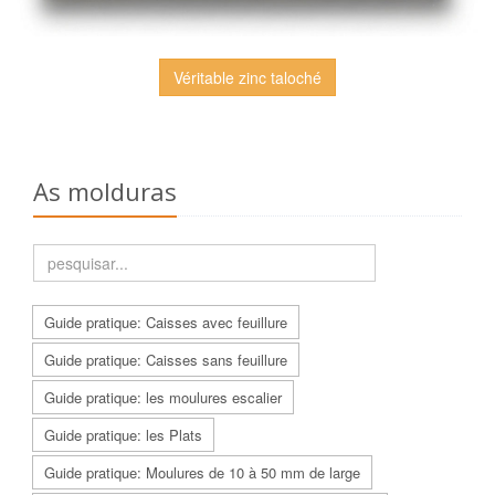
Véritable zinc taloché
As molduras
Guide pratique: Caisses avec feuillure
Guide pratique: Caisses sans feuillure
Guide pratique: les moulures escalier
Guide pratique: les Plats
Guide pratique: Moulures de 10 à 50 mm de large