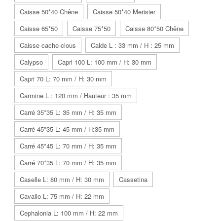
Caisse 50*40 Chêne
Caisse 50*40 Merisier
Caisse 65*50
Caisse 75*50
Caisse 80*50 Chêne
Caisse cache-clous
Calde L : 33 mm / H : 25 mm
Calypso
Capri 100 L: 100 mm / H: 30 mm
Capri 70 L: 70 mm / H: 30 mm
Carmine L : 120 mm / Hauteur : 35 mm
Carré 35*35 L: 35 mm / H: 35 mm
Carré 45*35 L: 45 mm / H:35 mm
Carré 45*45 L: 70 mm / H: 35 mm
Carré 70*35 L: 70 mm / H: 35 mm
Caselle L: 80 mm / H: 30 mm
Cassetina
Cavallo L: 75 mm / H: 22 mm
Cephalonia L: 100 mm / H: 22 mm