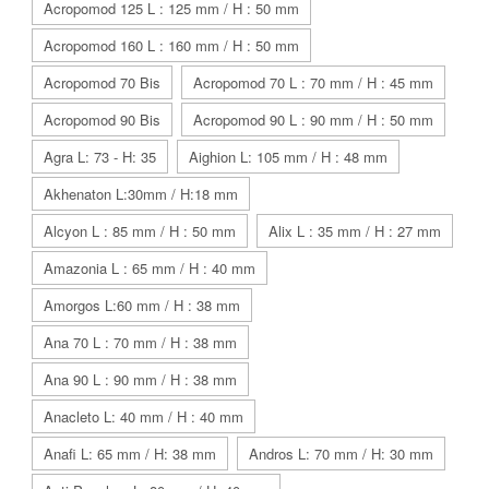
Acropomod 125 L : 125 mm / H : 50 mm
Acropomod 160 L : 160 mm / H : 50 mm
Acropomod 70 Bis
Acropomod 70 L : 70 mm / H : 45 mm
Acropomod 90 Bis
Acropomod 90 L : 90 mm / H : 50 mm
Agra L: 73 - H: 35
Aighion L: 105 mm / H : 48 mm
Akhenaton L:30mm / H:18 mm
Alcyon L : 85 mm / H : 50 mm
Alix L : 35 mm / H : 27 mm
Amazonia L : 65 mm / H : 40 mm
Amorgos L:60 mm / H : 38 mm
Ana 70 L : 70 mm / H : 38 mm
Ana 90 L : 90 mm / H : 38 mm
Anacleto L: 40 mm / H : 40 mm
Anafi L: 65 mm / H: 38 mm
Andros L: 70 mm / H: 30 mm