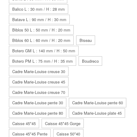
Balico L : 30 mm / H : 28 mm
Batave L : 90 mm / H : 30 mm
Biblos 50 L : 50 mm / H : 20 mm
Biblos 60 L : 60 mm / H : 20 mm
Biseau
Botero GM L : 140 mm / H : 50 mm
Botero PM L : 75 mm / H : 35 mm
Boudreco
Cadre Marie-Louise creuse 30
Cadre Marie-Louise creuse 45
Cadre Marie-Louise creuse 70
Cadre Marie-Louise pente 30
Cadre Marie-Louise pente 60
Cadre Marie-Louise pente 80
Cadre Marie-Louise plate 45
Caisse 45*45
Caisse 45*45 Gorge
Caisse 45*45 Pente
Caisse 50*40