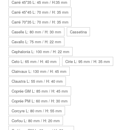
Carré 45*35 L: 45 mm / H:35 mm
Carré 45*45 L: 70 mm / H: 35 mm
Carré 70*35 L: 70 mm / H: 35 mm
Caselle L: 80 mm / H: 30 mm
Cassetina
Cavallo L: 75 mm / H: 22 mm
Cephalonia L: 100 mm / H: 22 mm
Ceto L: 65 mm / H: 40 mm
Cirie L: 95 mm / H: 35 mm
Clairvaux L: 130 mm / H: 45 mm
Claustra L: 55 mm / H: 40 mm
Coprée GM L: 85 mm / H: 45 mm
Coprée PM L: 60 mm / H: 30 mm
Corcyre L: 80 mm / H: 55 mm
Corfou L: 80 mm / H: 20 mm