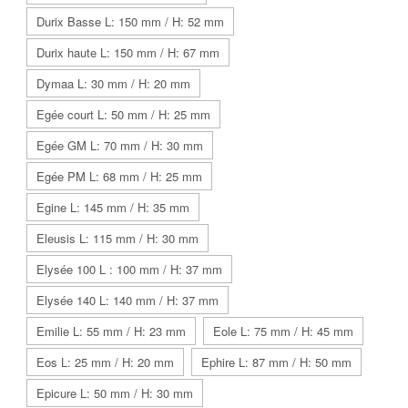
Durix Basse L: 150 mm / H: 52 mm
Durix haute L: 150 mm / H: 67 mm
Dymaa L: 30 mm / H: 20 mm
Egée court L: 50 mm / H: 25 mm
Egée GM L: 70 mm / H: 30 mm
Egée PM L: 68 mm / H: 25 mm
Egine L: 145 mm / H: 35 mm
Eleusis L: 115 mm / H: 30 mm
Elysée 100 L : 100 mm / H: 37 mm
Elysée 140 L: 140 mm / H: 37 mm
Emilie L: 55 mm / H: 23 mm
Eole L: 75 mm / H: 45 mm
Eos L: 25 mm / H: 20 mm
Ephire L: 87 mm / H: 50 mm
Epicure L: 50 mm / H: 30 mm