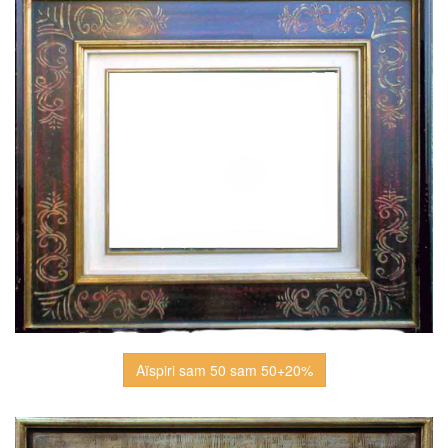
Aïspiri sam 50 sam 50+20%