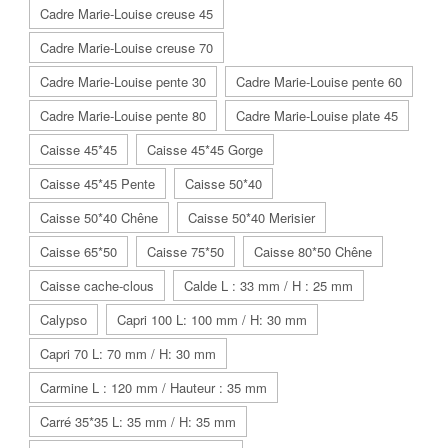
Cadre Marie-Louise creuse 45
Cadre Marie-Louise creuse 70
Cadre Marie-Louise pente 30
Cadre Marie-Louise pente 60
Cadre Marie-Louise pente 80
Cadre Marie-Louise plate 45
Caisse 45*45
Caisse 45*45 Gorge
Caisse 45*45 Pente
Caisse 50*40
Caisse 50*40 Chêne
Caisse 50*40 Merisier
Caisse 65*50
Caisse 75*50
Caisse 80*50 Chêne
Caisse cache-clous
Calde L : 33 mm / H : 25 mm
Calypso
Capri 100 L: 100 mm / H: 30 mm
Capri 70 L: 70 mm / H: 30 mm
Carmine L : 120 mm / Hauteur : 35 mm
Carré 35*35 L: 35 mm / H: 35 mm