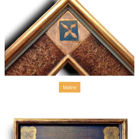
Matine