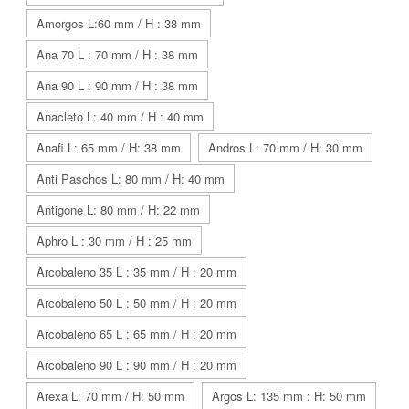
Amorgos L:60 mm / H : 38 mm
Ana 70 L : 70 mm / H : 38 mm
Ana 90 L : 90 mm / H : 38 mm
Anacleto L: 40 mm / H : 40 mm
Anafi L: 65 mm / H: 38 mm
Andros L: 70 mm / H: 30 mm
Anti Paschos L: 80 mm / H: 40 mm
Antigone L: 80 mm / H: 22 mm
Aphro L : 30 mm / H : 25 mm
Arcobaleno 35 L : 35 mm / H : 20 mm
Arcobaleno 50 L : 50 mm / H : 20 mm
Arcobaleno 65 L : 65 mm / H : 20 mm
Arcobaleno 90 L : 90 mm / H : 20 mm
Arexa L: 70 mm / H: 50 mm
Argos L: 135 mm : H: 50 mm