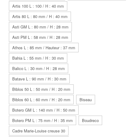
Artis 100 L : 100 / H : 40 mm
Artis 80 L : 80 mm / H : 40 mm
Asti GM L : 80 mm / H : 28 mm
Asti PM L : 58 mm / H : 28 mm
Athos L : 85 mm / Hauteur : 37 mm
Bahia L : 55 mm / H : 30 mm
Balico L : 30 mm / H : 28 mm
Batave L : 90 mm / H : 30 mm
Biblos 50 L : 50 mm / H : 20 mm
Biblos 60 L : 60 mm / H : 20 mm
Biseau
Botero GM L : 140 mm / H : 50 mm
Botero PM L : 75 mm / H : 35 mm
Boudreco
Cadre Marie-Louise creuse 30