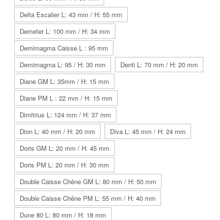
Delta Escalier L: 43 mm / H: 55 mm
Demeter L: 100 mm / H: 34 mm
Demimagma Caisse L : 95 mm
Demimagma L: 95 / H: 30 mm
Denti L: 70 mm / H: 20 mm
Diane GM L: 35mm / H: 15 mm
Diane PM L : 22 mm / H: 15 mm
Dimitrius L: 124 mm / H: 37 mm
Dion L: 40 mm / H: 20 mm
Diva L: 45 mm / H: 24 mm
Doris GM L: 20 mm / H: 45 mm
Doris PM L: 20 mm / H: 30 mm
Double Caisse Chêne GM L: 80 mm / H: 50 mm
Double Caisse Chêne PM L: 55 mm / H: 40 mm
Dune 80 L: 80 mm / H: 18 mm