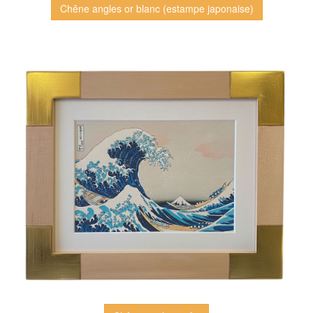
Chêne angles or blanc (estampe japonaise)