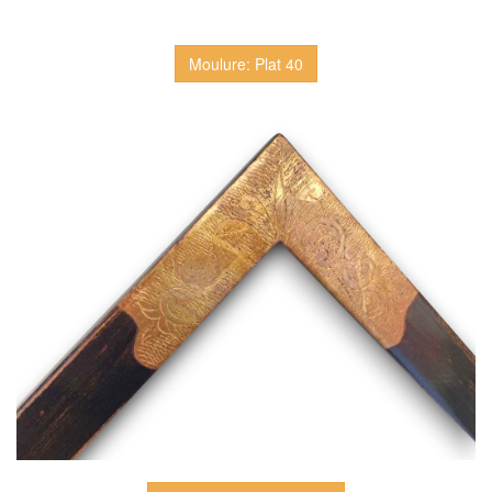
Moulure: Plat 40