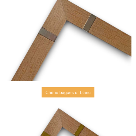
Chêne bagues or blanc