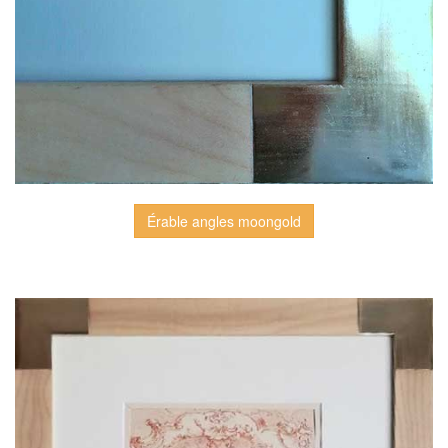
Érable angles moongold