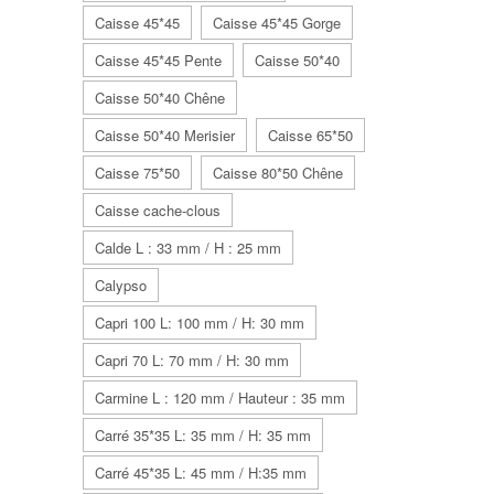
Caisse 45*45
Caisse 45*45 Gorge
Caisse 45*45 Pente
Caisse 50*40
Caisse 50*40 Chêne
Caisse 50*40 Merisier
Caisse 65*50
Caisse 75*50
Caisse 80*50 Chêne
Caisse cache-clous
Calde L : 33 mm / H : 25 mm
Calypso
Capri 100 L: 100 mm / H: 30 mm
Capri 70 L: 70 mm / H: 30 mm
Carmine L : 120 mm / Hauteur : 35 mm
Carré 35*35 L: 35 mm / H: 35 mm
Carré 45*35 L: 45 mm / H:35 mm