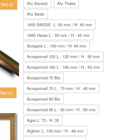
Alu Seveck
Alu Thalia
filet or
Alu Veran
1930 BASSE. L: 50 mm / H: 40 mm
1930 Haute L : 55 mm / H : 45 mm
Acropole L : 100 mm / H: 45 mm
Acropomod 125 L : 125 mm / H : 50 mm
Acropomod 160 L : 160 mm / H : 50 mm
Acropomod 70 Bis
Acropomod 70 L : 70 mm / H : 45 mm
ilet or
Acropomod 90 Bis
Acropomod 90 L : 90 mm / H : 50 mm
Agra L: 73 - H: 35
Aighion L: 105 mm / H : 48 mm