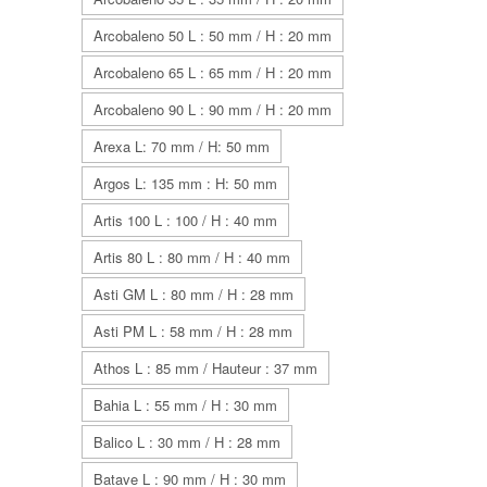
Arcobaleno 50 L : 50 mm / H : 20 mm
Arcobaleno 65 L : 65 mm / H : 20 mm
Arcobaleno 90 L : 90 mm / H : 20 mm
Arexa L: 70 mm / H: 50 mm
Argos L: 135 mm : H: 50 mm
Artis 100 L : 100 / H : 40 mm
Artis 80 L : 80 mm / H : 40 mm
Asti GM L : 80 mm / H : 28 mm
Asti PM L : 58 mm / H : 28 mm
Athos L : 85 mm / Hauteur : 37 mm
Bahia L : 55 mm / H : 30 mm
Balico L : 30 mm / H : 28 mm
Batave L : 90 mm / H : 30 mm