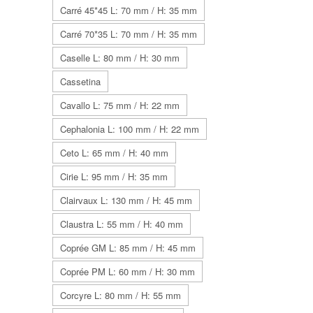
Carré 45*45 L: 70 mm / H: 35 mm
Carré 70*35 L: 70 mm / H: 35 mm
Caselle L: 80 mm / H: 30 mm
Cassetina
Cavallo L: 75 mm / H: 22 mm
Cephalonia L: 100 mm / H: 22 mm
Ceto L: 65 mm / H: 40 mm
Cirie L: 95 mm / H: 35 mm
Clairvaux L: 130 mm / H: 45 mm
Claustra L: 55 mm / H: 40 mm
Coprée GM L: 85 mm / H: 45 mm
Coprée PM L: 60 mm / H: 30 mm
Corcyre L: 80 mm / H: 55 mm