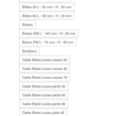
Biblos 50 L : 50 mm / H : 20 mm
Biblos 60 L : 60 mm / H : 20 mm
Biseau
Botero GM L : 140 mm / H : 50 mm
Botero PM L : 75 mm / H : 35 mm
Boudreco
Cadre Marie-Louise creuse 30
Cadre Marie-Louise creuse 45
Cadre Marie-Louise creuse 70
Cadre Marie-Louise pente 30
Cadre Marie-Louise pente 60
Cadre Marie-Louise pente 80
Cadre Marie-Louise plate 45