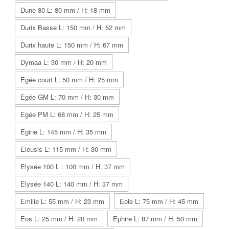
Dune 80 L: 80 mm / H: 18 mm
Durix Basse L: 150 mm / H: 52 mm
Durix haute L: 150 mm / H: 67 mm
Dymaa L: 30 mm / H: 20 mm
Egée court L: 50 mm / H: 25 mm
Egée GM L: 70 mm / H: 30 mm
Egée PM L: 68 mm / H: 25 mm
Egine L: 145 mm / H: 35 mm
Eleusis L: 115 mm / H: 30 mm
Elysée 100 L : 100 mm / H: 37 mm
Elysée 140 L: 140 mm / H: 37 mm
Emilie L: 55 mm / H: 23 mm
Eole L: 75 mm / H: 45 mm
Eos L: 25 mm / H: 20 mm
Ephire L: 87 mm / H: 50 mm