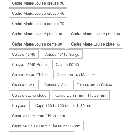
Cadre Marie-Louise creuse 30
Cadre Marie-Louise creuse 45
Cadre Marie-Louise creuse 70
Cadre Marie-Louise pente 30
Cadre Marie-Louise pente 60
Cadre Marie-Louise pente 80
Cadre Marie-Louise plate 45
Caisse 45*45
Caisse 45*45 Gorge
Caisse 45*45 Pente
Caisse 50*40
Caisse 50*40 Chêne
Caisse 50*40 Merisier
Caisse 65*50
Caisse 75*50
Caisse 80*50 Chêne
Caisse cache-clous
Calde L : 33 mm / H : 25 mm
Calypso
Capri 100 L: 100 mm / H: 30 mm
Capri 70 L: 70 mm / H: 30 mm
Carmine L : 120 mm / Hauteur : 35 mm