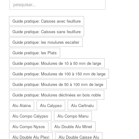
Guide pratique: Caisses avec feuillure
Guide pratique: Caisses sans feuillure
Guide pratique: les moulures escalier
Guide pratique: les Plats
Guide pratique: Moulures de 10 à 50 mm de large
Guide pratique: Moulures de 100 à 150 mm de large
Guide pratique: Moulures de 50 à 100 mm de large
Guide pratique: Moulures déclinées en bois noble
Alu Alaina
Alu Calypso
Alu Carlinalu
Alu Compo Calypso
Alu Compo Manu
Alu Compo Nysos
Alu Double Alu Minet
Alu Double Alu Plexi
Alu Double Caisse Alu