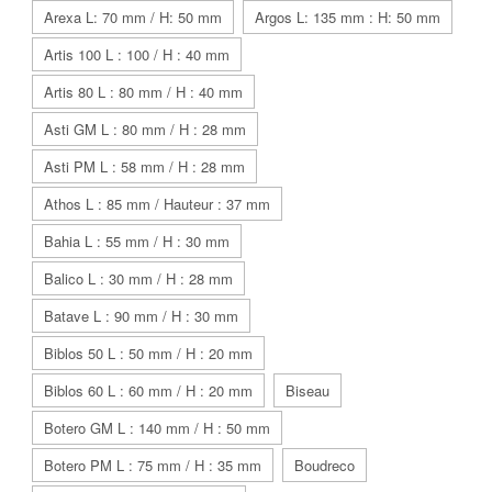
Arexa L: 70 mm / H: 50 mm
Argos L: 135 mm : H: 50 mm
Artis 100 L : 100 / H : 40 mm
Artis 80 L : 80 mm / H : 40 mm
Asti GM L : 80 mm / H : 28 mm
Asti PM L : 58 mm / H : 28 mm
Athos L : 85 mm / Hauteur : 37 mm
Bahia L : 55 mm / H : 30 mm
Balico L : 30 mm / H : 28 mm
Batave L : 90 mm / H : 30 mm
Biblos 50 L : 50 mm / H : 20 mm
Biblos 60 L : 60 mm / H : 20 mm
Biseau
Botero GM L : 140 mm / H : 50 mm
Botero PM L : 75 mm / H : 35 mm
Boudreco