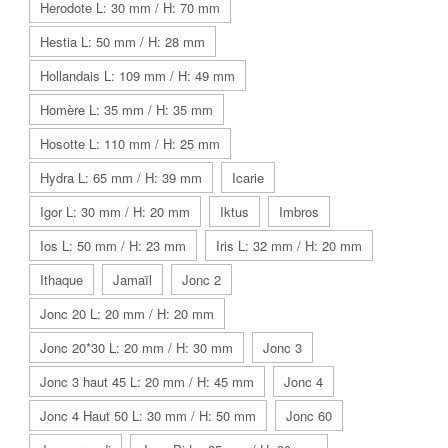
Herodote L: 30 mm / H: 70 mm
Hestia L: 50 mm / H: 28 mm
Hollandais L: 109 mm / H: 49 mm
Homère L: 35 mm / H: 35 mm
Hosotte L: 110 mm / H: 25 mm
Hydra L: 65 mm / H: 39 mm
Icarie
Igor L: 30 mm / H: 20 mm
Iktus
Imbros
Ios L: 50 mm / H: 23 mm
Iris L: 32 mm / H: 20 mm
Ithaque
Jamaïl
Jonc 2
Jonc 20 L: 20 mm / H: 20 mm
Jonc 20*30 L: 20 mm / H: 30 mm
Jonc 3
Jonc 3 haut 45 L: 20 mm / H: 45 mm
Jonc 4
Jonc 4 Haut 50 L: 30 mm / H: 50 mm
Jonc 60