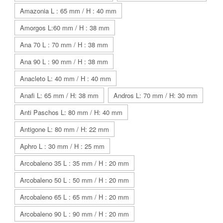
Amazonia L : 65 mm / H : 40 mm
Amorgos L:60 mm / H : 38 mm
Ana 70 L : 70 mm / H : 38 mm
Ana 90 L : 90 mm / H : 38 mm
Anacleto L: 40 mm / H : 40 mm
Anafi L: 65 mm / H: 38 mm
Andros L: 70 mm / H: 30 mm
Anti Paschos L: 80 mm / H: 40 mm
Antigone L: 80 mm / H: 22 mm
Aphro L : 30 mm / H : 25 mm
Arcobaleno 35 L : 35 mm / H : 20 mm
Arcobaleno 50 L : 50 mm / H : 20 mm
Arcobaleno 65 L : 65 mm / H : 20 mm
Arcobaleno 90 L : 90 mm / H : 20 mm