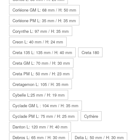
Corléone GM L: 68 mm / H: 50 mm
Corléone PM L: 35 mm / H: 35 mm
Corynthe L: 97 mm / H: 35 mm
Creon L: 40 mm / H: 24 mm
Creta 135 L: 135 mm / H: 40 mm
Creta 180
Creta GM L: 70 mm / H: 30 mm
Creta PM L: 50 mm / H: 23 mm
Cretagemon L: 105 / H: 35 mm
Cybelle L:25 mm / H: 19 mm
Cyclade GM L : 104 mm / H: 35 mm
Cyclade PM L: 75 mm / H: 25 mm
Cythère
Danton L: 120 mm / H: 40 mm
Debros L: 65 mm / H: 30 mm
Delia L: 50 mm / H: 30 mm