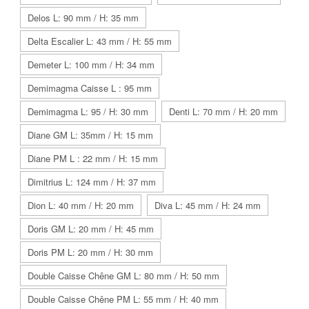
Delos L: 90 mm / H: 35 mm
Delta Escalier L: 43 mm / H: 55 mm
Demeter L: 100 mm / H: 34 mm
Demimagma Caisse L : 95 mm
Demimagma L: 95 / H: 30 mm
Denti L: 70 mm / H: 20 mm
Diane GM L: 35mm / H: 15 mm
Diane PM L : 22 mm / H: 15 mm
Dimitrius L: 124 mm / H: 37 mm
Dion L: 40 mm / H: 20 mm
Diva L: 45 mm / H: 24 mm
Doris GM L: 20 mm / H: 45 mm
Doris PM L: 20 mm / H: 30 mm
Double Caisse Chêne GM L: 80 mm / H: 50 mm
Double Caisse Chêne PM L: 55 mm / H: 40 mm