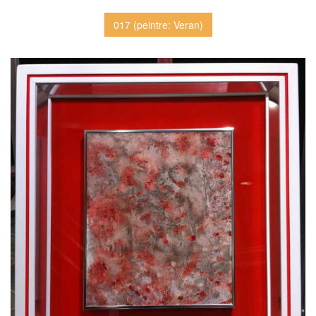
017 (peintre: Veran)