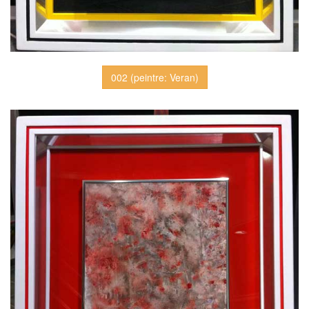
002 (peintre: Veran)