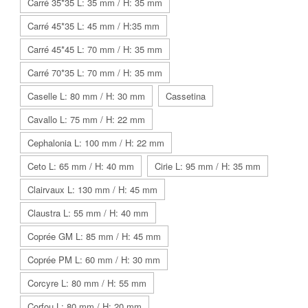
Carré 35*35 L: 35 mm / H: 35 mm
Carré 45*35 L: 45 mm / H:35 mm
Carré 45*45 L: 70 mm / H: 35 mm
Carré 70*35 L: 70 mm / H: 35 mm
Caselle L: 80 mm / H: 30 mm
Cassetina
Cavallo L: 75 mm / H: 22 mm
Cephalonia L: 100 mm / H: 22 mm
Ceto L: 65 mm / H: 40 mm
Cirie L: 95 mm / H: 35 mm
Clairvaux L: 130 mm / H: 45 mm
Claustra L: 55 mm / H: 40 mm
Coprée GM L: 85 mm / H: 45 mm
Coprée PM L: 60 mm / H: 30 mm
Corcyre L: 80 mm / H: 55 mm
Corfou L: 80 mm / H: 20 mm