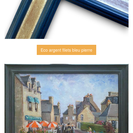
Eco argent filets bleu pierre