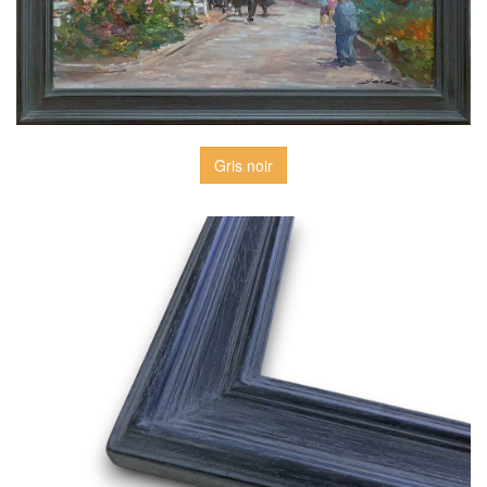
Gris noir