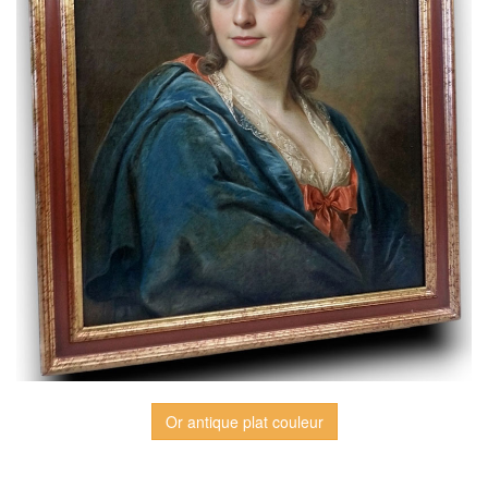
Or antique plat couleur