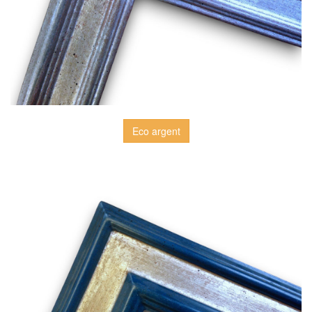
Eco argent