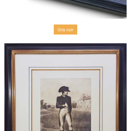
Gris noir