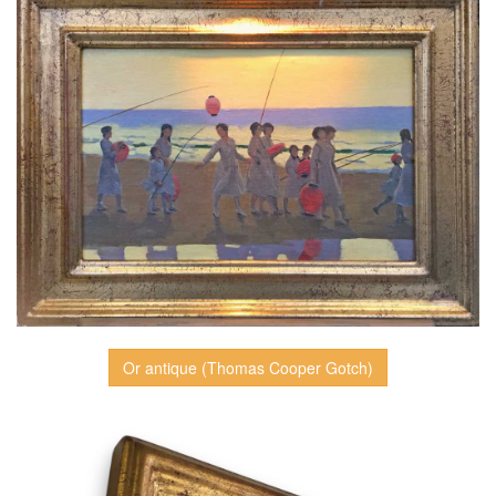
Or antique (Thomas Cooper Gotch)