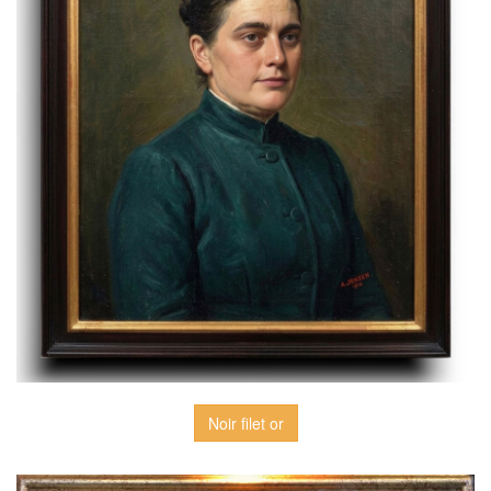
Noir filet or